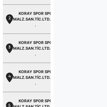
KORAY SPOR SPOR
2
MALZ.SAN.TİC.LTD.ŞTİ.
.
KORAY SPOR SPOR
3
MALZ.SAN.TİC.LTD.ŞTİ.
.
KORAY SPOR SPOR
4
MALZ.SAN.TİC.LTD.ŞTİ.
.
KORAY SPOR SPOR
5
MALZ.SAN.TİC.LTD.ŞTİ.