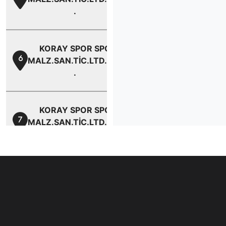
.
KORAY SPOR SPOR
6
MALZ.SAN.TİC.LTD.ŞTİ.
.
KORAY SPOR SPOR
7
MALZ.SAN.TİC.LTD.ŞTİ.
.
KORAY SPOR SPOR
8
MALZ.SAN.TİC.LTD.ŞTİ.
.