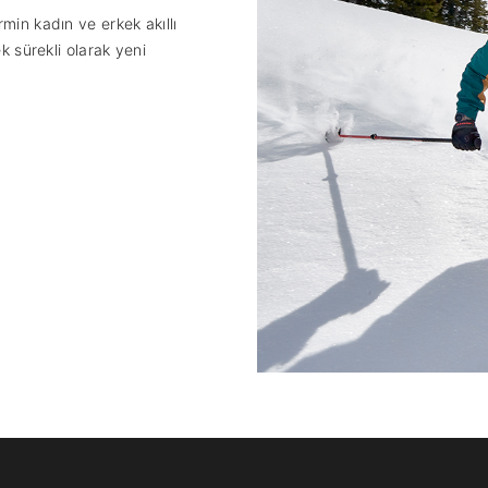
min kadın ve erkek akıllı
ek sürekli olarak yeni