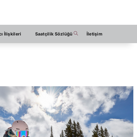
ı İlişkileri
Saatçilik Sözlüğü
İletişim