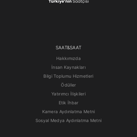
SAAT&SAAT
Hakkımızda
İnsan Kaynakları
Bilgi Toplumu Hizmetleri
Ödüller
Yatırımcı İlişkileri
Etik İhbar
Kamera Aydınlatma Metni
Sosyal Medya Aydınlatma Metni