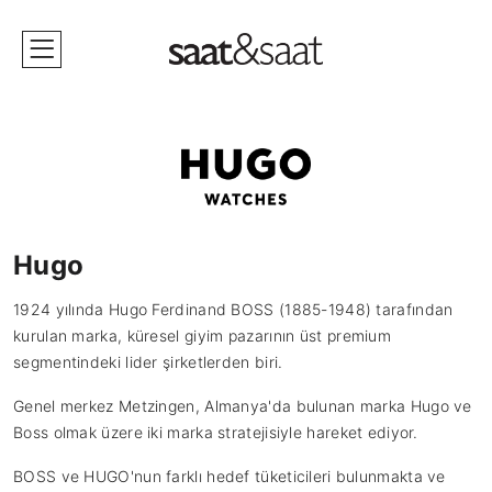
Hugo
1924 yılında Hugo Ferdinand BOSS (1885-1948) tarafından
kurulan marka, küresel giyim pazarının üst premium
segmentindeki lider şirketlerden biri.
Genel merkez Metzingen, Almanya'da bulunan marka Hugo ve
Boss olmak üzere iki marka stratejisiyle hareket ediyor.
BOSS ve HUGO'nun farklı hedef tüketicileri bulunmakta ve