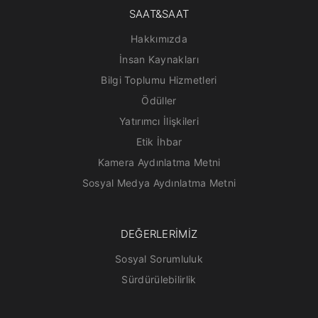
SAAT&SAAT
Hakkımızda
İnsan Kaynakları
Bilgi Toplumu Hizmetleri
Ödüller
Yatırımcı İlişkileri
Etik İhbar
Kamera Aydınlatma Metni
Sosyal Medya Aydınlatma Metni
DEĞERLERİMİZ
Sosyal Sorumluluk
Sürdürülebilirlik