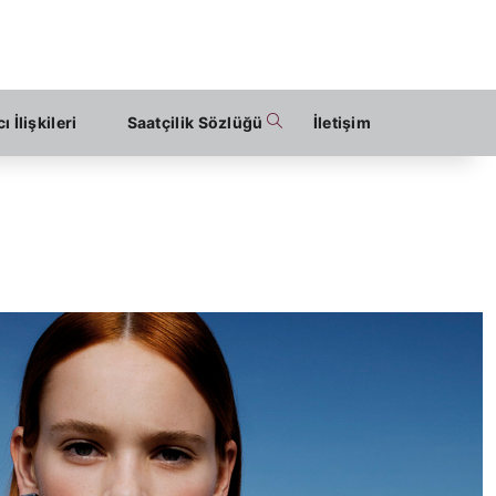
ı İlişkileri
Saatçilik Sözlüğü
İletişim