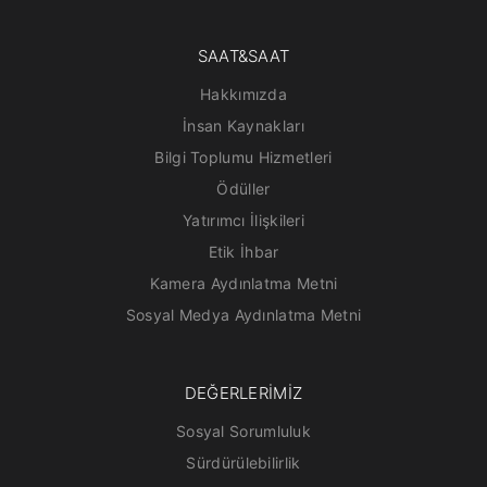
SAAT&SAAT
Hakkımızda
İnsan Kaynakları
Bilgi Toplumu Hizmetleri
Ödüller
Yatırımcı İlişkileri
Etik İhbar
Kamera Aydınlatma Metni
Sosyal Medya Aydınlatma Metni
DEĞERLERİMİZ
Sosyal Sorumluluk
Sürdürülebilirlik