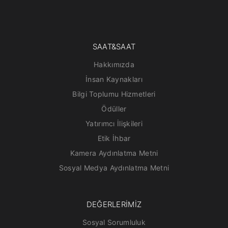
SAAT&SAAT
Hakkımızda
İnsan Kaynakları
Bilgi Toplumu Hizmetleri
Ödüller
Yatırımcı İlişkileri
Etik İhbar
Kamera Aydınlatma Metni
Sosyal Medya Aydınlatma Metni
DEĞERLERİMİZ
Sosyal Sorumluluk